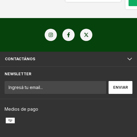
CONTACTÁNOS
NEWSLETTER
Medios de pago