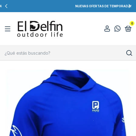
NUEVAS OFERTAS DE TEMPORADA!
0