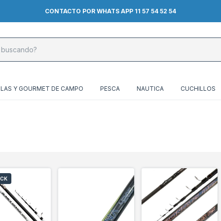
CONTACTO POR WHATS APP 11 57 54 52 54
LLAS Y GOURMET DE CAMPO
PESCA
NAUTICA
CUCHILLOS
OCK