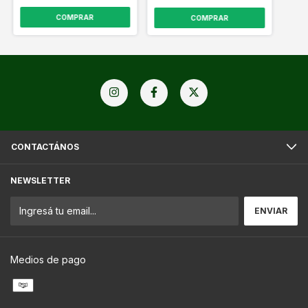
CONTACTÁNOS
NEWSLETTER
Medios de pago