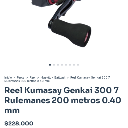
Inicio
>
Pesca
>
Reel
>
Huevito - Baitcast
>
Reel Kumasay Genkai 300 7
Rulemanes 200 metros 0.40 mm
Reel Kumasay Genkai 300 7
Rulemanes 200 metros 0.40
mm
$228.000