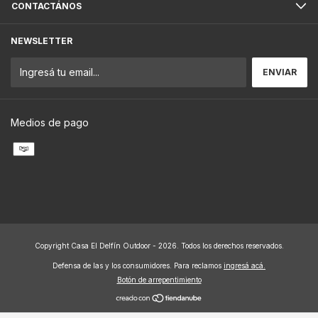
CONTACTÁNOS
NEWSLETTER
Medios de pago
Copyright Casa El Delfín Outdoor - 2026. Todos los derechos reservados.
Defensa de las y los consumidores. Para reclamos
ingresá acá.
Botón de arrepentimiento