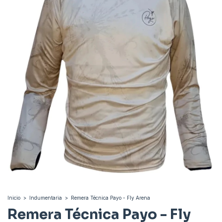
Inicio
>
Indumentaria
>
Remera Técnica Payo - Fly Arena
Remera Técnica Payo - Fly