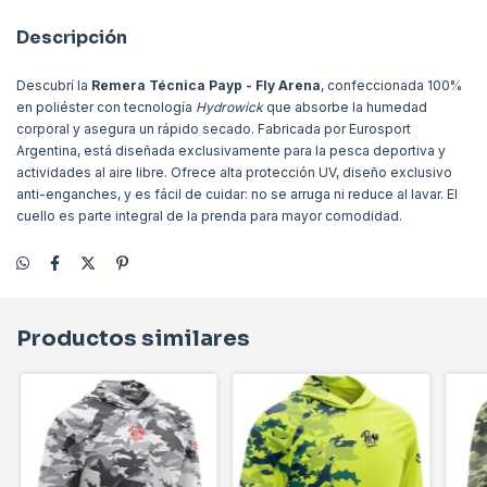
Descripción
Descubrí la
Remera Técnica Payp - Fly Arena
, confeccionada 100%
en poliéster con tecnología
Hydrowick
que absorbe la humedad
corporal y asegura un rápido secado. Fabricada por Eurosport
Argentina, está diseñada exclusivamente para la pesca deportiva y
actividades al aire libre. Ofrece alta protección UV, diseño exclusivo
anti-enganches, y es fácil de cuidar: no se arruga ni reduce al lavar. El
cuello es parte integral de la prenda para mayor comodidad.
Productos similares